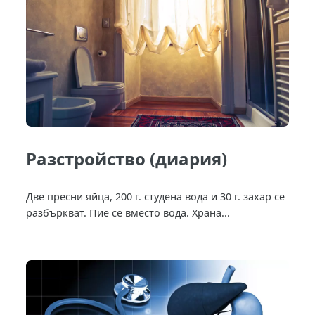
Разстройство (диария)
Две пресни яйца, 200 г. студена вода и 30 г. захар се
разбъркват. Пие се вместо вода. Храна...