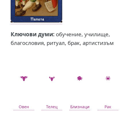
Ключови думи:
обучение, училище,
благословия, ритуал, брак, артистизъм
Овен
Телец
Близнаци
Рак