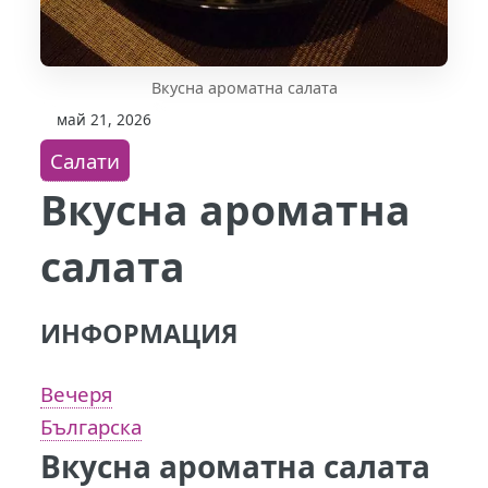
Вкусна ароматна салата
май 21, 2026
Салати
Вкусна ароматна
салата
ИНФОРМАЦИЯ
Вечеря
Българска
Вкусна ароматна салата