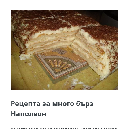
Рецепта за много бърз
Наполеон