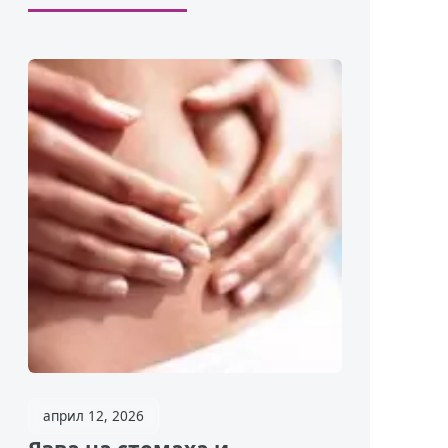
април 12, 2026