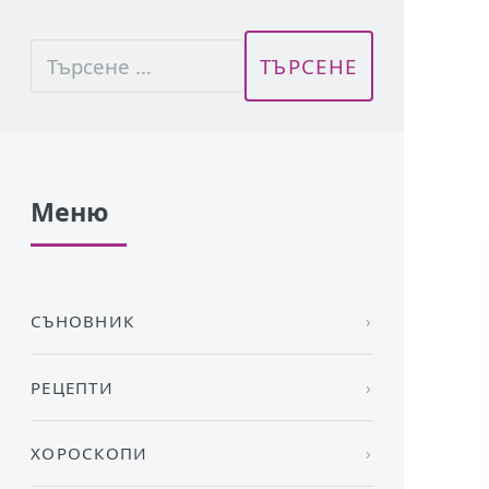
Меню
СЪНОВНИК
РЕЦЕПТИ
ХОРОСКОПИ