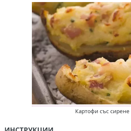
Картофи със сирене
ИНСТРУКЦИИ