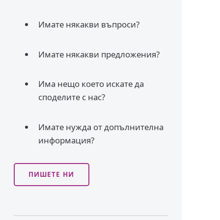
Имате някакви въпроси?
Имате някакви предложения?
Има нещо което искате да
споделите с нас?
Имате нужда от допълнителна
информация?
ПИШЕТЕ НИ