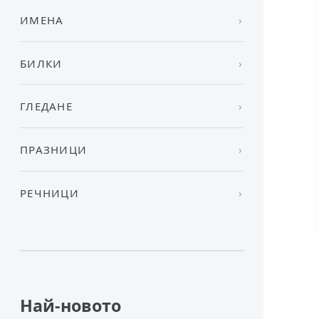
ИМЕНА
БИЛКИ
ГЛЕДАНЕ
ПРАЗНИЦИ
РЕЧНИЦИ
Най-новото