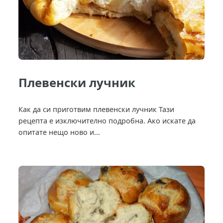
Плевенски лучник
Как да си приготвим плевенски лучник Тази
рецепта е изключително подробна. Ако искате да
опитате нещо ново и...