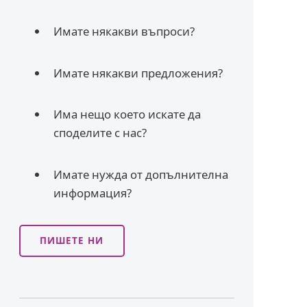
Имате някакви въпроси?
Имате някакви предложения?
Има нещо което искате да
споделите с нас?
Имате нужда от допълнителна
информация?
ПИШЕТЕ НИ