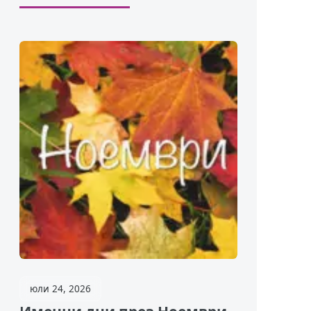
юли 24, 2026