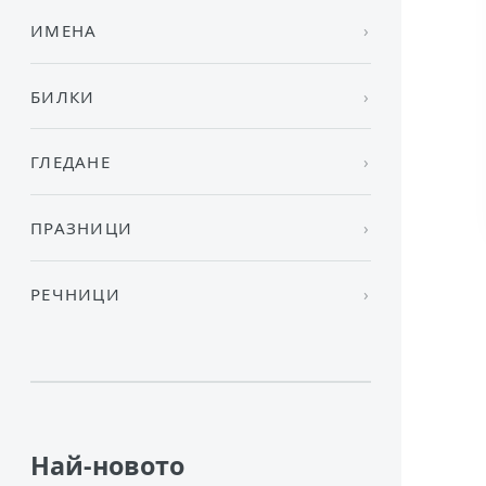
ИМЕНА
БИЛКИ
ГЛЕДАНЕ
ПРАЗНИЦИ
РЕЧНИЦИ
Най-новото