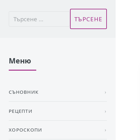
Меню
СЪНОВНИК
РЕЦЕПТИ
ХОРОСКОПИ