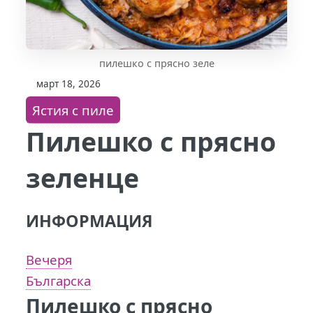
пилешко с прясно зеле
март 18, 2026
Ястия с пиле
Пилешко с прясно
зеленце
ИНФОРМАЦИЯ
Вечеря
Българска
Пилешко с прясно