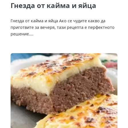
Гнезда от кайма и яйца
Гнезда от кайма и яйца Ако се чудите какво да
приготвите за вечеря, тази рецепта е перфектното
решение....