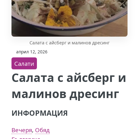
Салата с айсберг и малинов дресинг
април 12, 2026
Салати
Салата с айсберг и
малинов дресинг
ИНФОРМАЦИЯ
Вечеря
,
Обяд