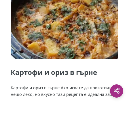
Картофи и ориз в гърне
Картофи и ориз в гърне Ако искате да приготвите
нещо леко, но вкусно тази рецепта е идеална за...