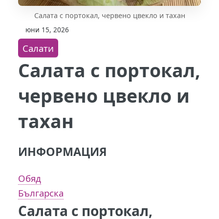
Салата с портокал, червено цвекло и тахан
юни 15, 2026
Салати
Салата с портокал,
червено цвекло и
тахан
ИНФОРМАЦИЯ
Обяд
Българска
Салата с портокал,