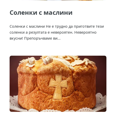
Соленки с маслини
Соленки с маслини Не е трудно да приготвите тези
соленки а резултата е невероятен. Невероятно
вкусни! Препоръчваме ви...