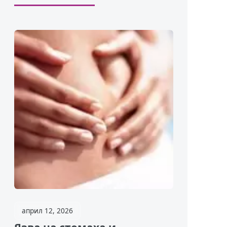
април 12, 2026