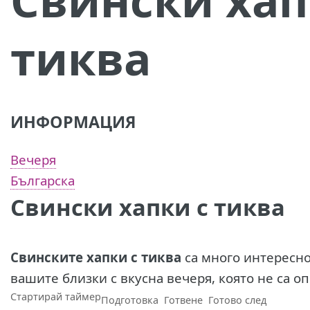
тиква
ИНФОРМАЦИЯ
Вечеря
Българска
Свински хапки с тиква
Свинските хапки с тиква
са много интересно
вашите близки с вкусна вечеря, която не са оп
Стартирай таймер
Подготовка
Готвене
Готово след