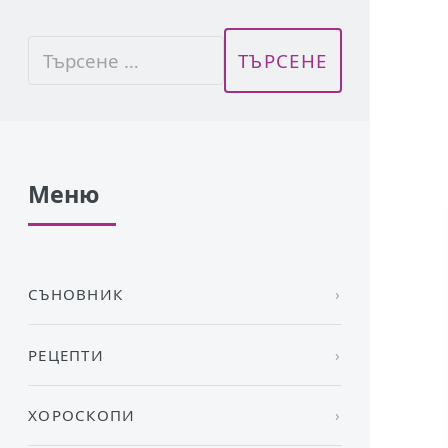
Меню
СЪНОВНИК
РЕЦЕПТИ
ХОРОСКОПИ