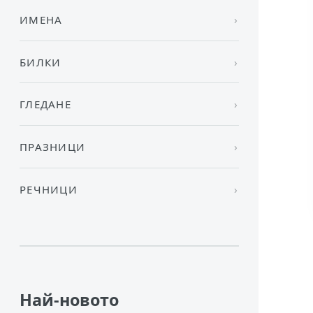
ИМЕНА
БИЛКИ
ГЛЕДАНЕ
ПРАЗНИЦИ
РЕЧНИЦИ
Най-новото