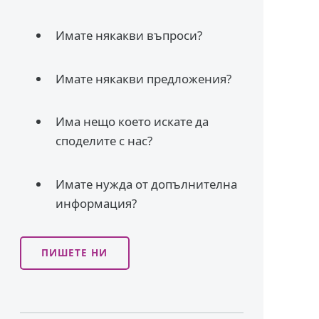
Имате някакви въпроси?
Имате някакви предложения?
Има нещо което искате да
споделите с нас?
Имате нужда от допълнителна
информация?
ПИШЕТЕ НИ