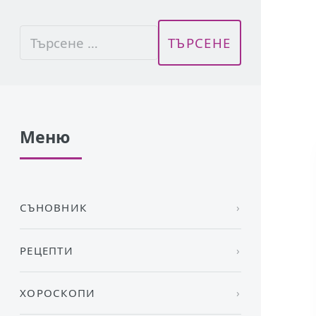
Меню
СЪНОВНИК
РЕЦЕПТИ
ХОРОСКОПИ