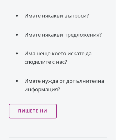
Имате някакви въпроси?
Имате някакви предложения?
Има нещо което искате да
споделите с нас?
Имате нужда от допълнителна
информация?
ПИШЕТЕ НИ