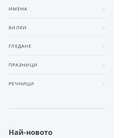
ИМЕНА
БИЛКИ
ГЛЕДАНЕ
ПРАЗНИЦИ
РЕЧНИЦИ
Най-новото