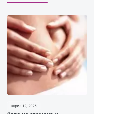
април 12, 2026