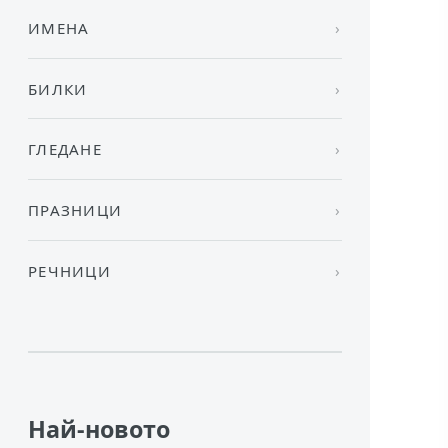
ИМЕНА
БИЛКИ
ГЛЕДАНЕ
ПРАЗНИЦИ
РЕЧНИЦИ
Най-новото