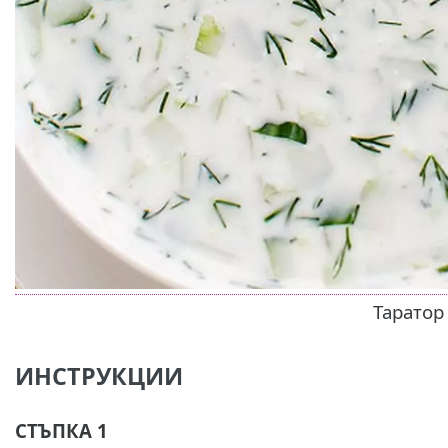
Таратор
ИНСТРУКЦИИ
СТЪПКА 1