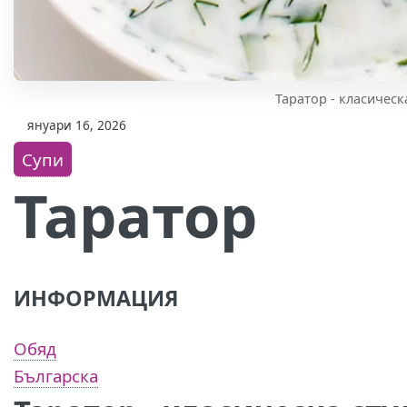
Таратор - класическ
януари 16, 2026
Супи
Таратор
ИНФОРМАЦИЯ
Обяд
Българска