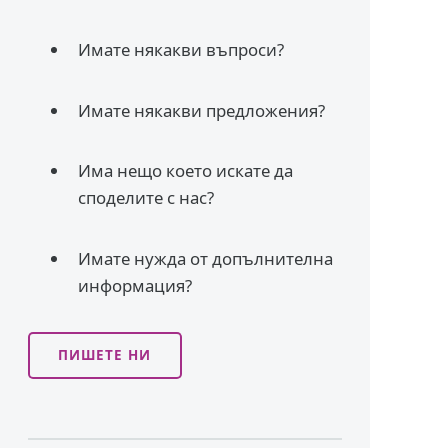
Имате някакви въпроси?
Имате някакви предложения?
Има нещо което искате да
споделите с нас?
Имате нужда от допълнителна
информация?
ПИШЕТЕ НИ