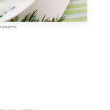
а рецепта