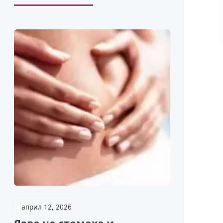
април 12, 2026