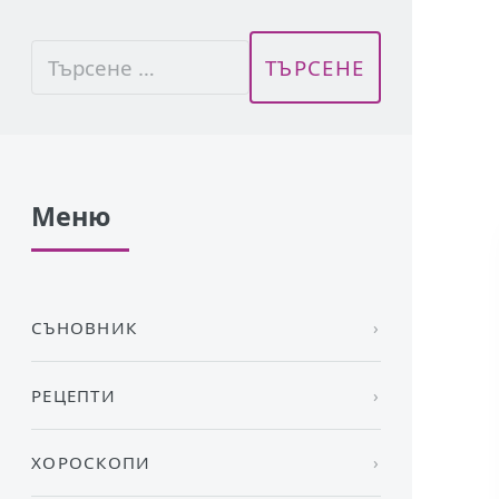
Меню
СЪНОВНИК
РЕЦЕПТИ
ХОРОСКОПИ