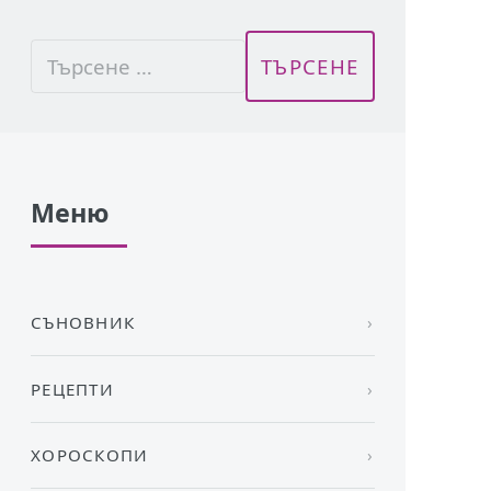
Меню
СЪНОВНИК
РЕЦЕПТИ
ХОРОСКОПИ