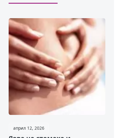
април 12, 2026