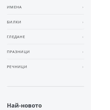
ИМЕНА
БИЛКИ
ГЛЕДАНЕ
ПРАЗНИЦИ
РЕЧНИЦИ
Най-новото