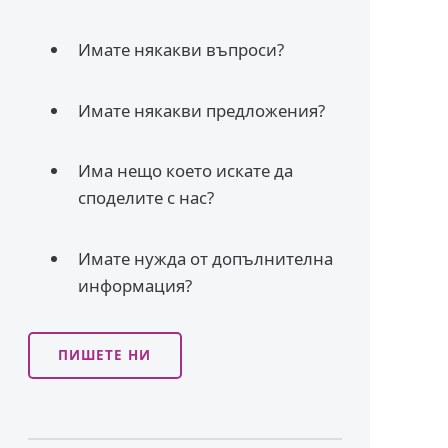
Имате някакви въпроси?
Имате някакви предложения?
Има нещо което искате да
споделите с нас?
Имате нужда от допълнителна
информация?
ПИШЕТЕ НИ