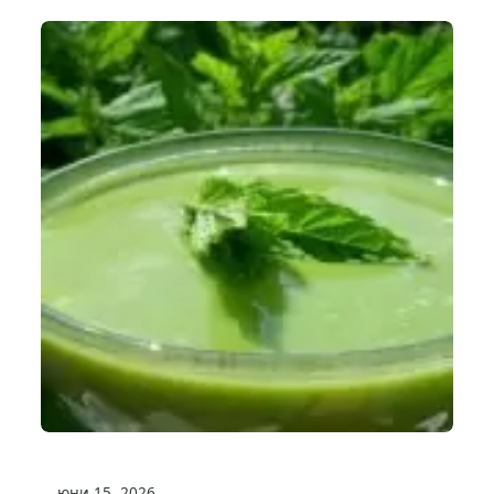
юни 15, 2026