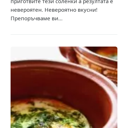
приготвите тези соленки а резултата е
невероятен. Невероятно вкусни!
Препоръчваме ви...