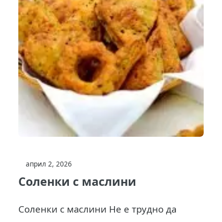
април 2, 2026
Соленки с маслини
Соленки с маслини Не е трудно да