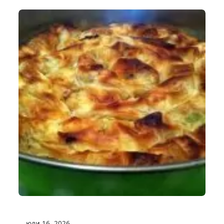
юли 16, 2026