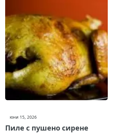
юни 15, 2026
Пиле с пушено сирене