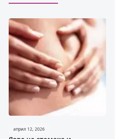
април 12, 2026