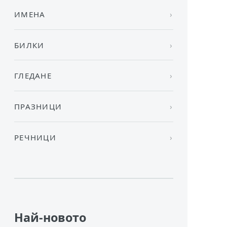
ИМЕНА
БИЛКИ
ГЛЕДАНЕ
ПРАЗНИЦИ
РЕЧНИЦИ
Най-новото