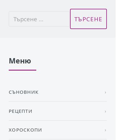
Меню
СЪНОВНИК
РЕЦЕПТИ
ХОРОСКОПИ