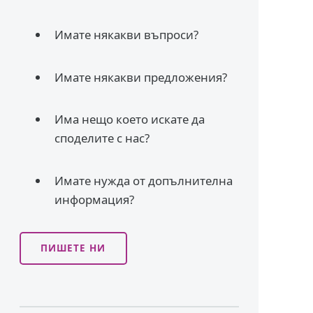
Имате някакви въпроси?
Имате някакви предложения?
Има нещо което искате да
споделите с нас?
Имате нужда от допълнителна
информация?
ПИШЕТЕ НИ