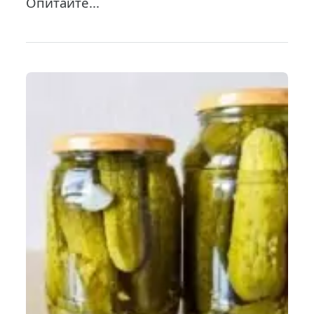
Опитайте...