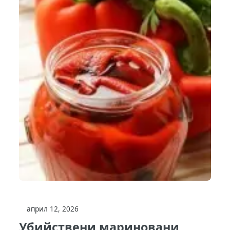
април 12, 2026
Убийствени мариновани