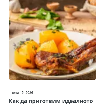
юни 15, 2026
Как да приготвим идеалното