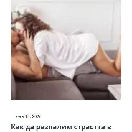
юни 15, 2026
Как да разпалим страстта в