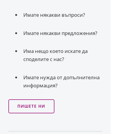
Имате някакви въпроси?
Имате някакви предложения?
Има нещо което искате да
споделите с нас?
Имате нужда от допълнителна
информация?
ПИШЕТЕ НИ