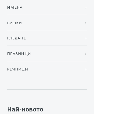
ИМЕНА
БИЛКИ
ГЛЕДАНЕ
ПРАЗНИЦИ
РЕЧНИЦИ
Най-новото