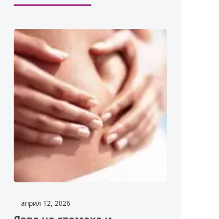
април 12, 2026