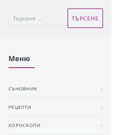
Меню
СЪНОВНИК
РЕЦЕПТИ
ХОРОСКОПИ