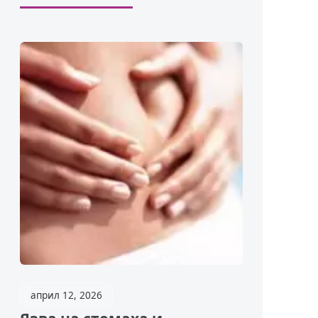
април 12, 2026