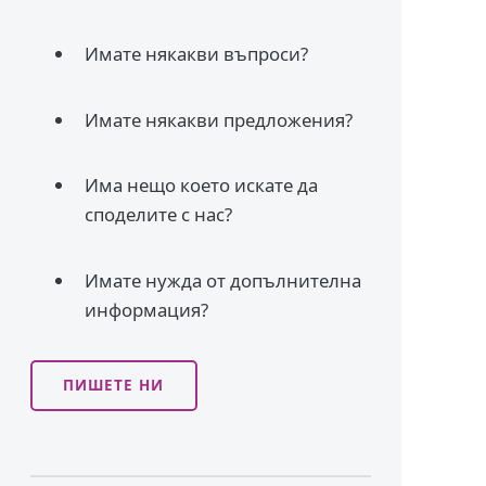
Имате някакви въпроси?
Имате някакви предложения?
Има нещо което искате да
споделите с нас?
Имате нужда от допълнителна
информация?
ПИШЕТЕ НИ