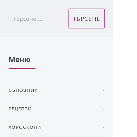
Меню
СЪНОВНИК
РЕЦЕПТИ
ХОРОСКОПИ