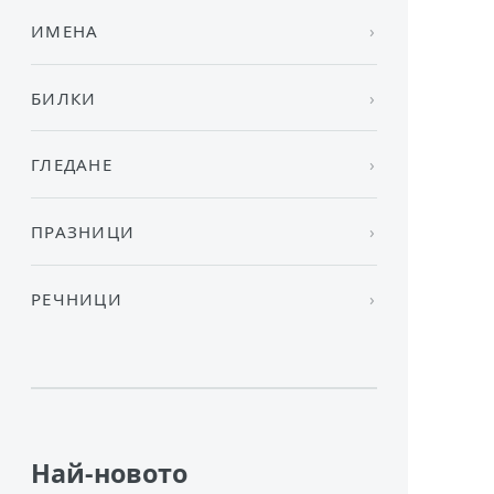
ИМЕНА
БИЛКИ
ГЛЕДАНЕ
ПРАЗНИЦИ
РЕЧНИЦИ
Най-новото