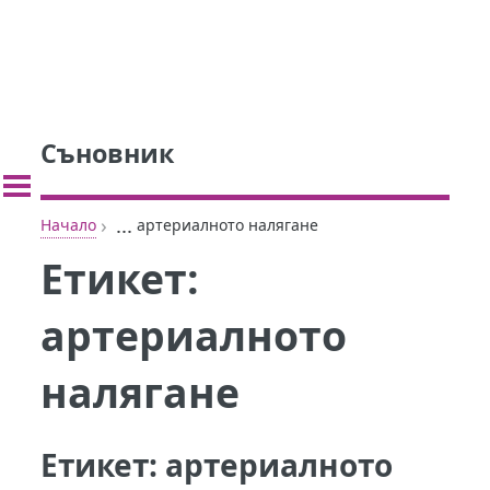
Съновник
›
...
Начало
артериалното налягане
Етикет:
артериалното
налягане
Етикет:
артериалното