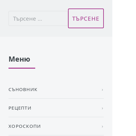
Меню
СЪНОВНИК
РЕЦЕПТИ
ХОРОСКОПИ