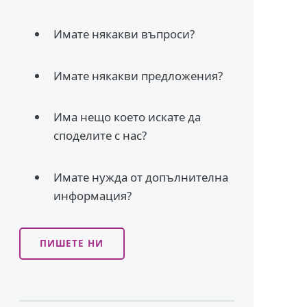
Имате някакви въпроси?
Имате някакви предложения?
Има нещо което искате да
споделите с нас?
Имате нужда от допълнителна
информация?
ПИШЕТЕ НИ