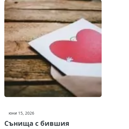
юни 15, 2026
Сънища с бившия