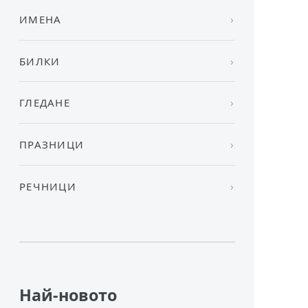
ИМЕНА
БИЛКИ
ГЛЕДАНЕ
ПРАЗНИЦИ
РЕЧНИЦИ
Най-новото