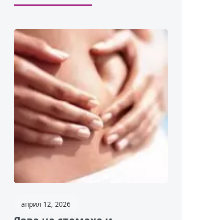
април 12, 2026