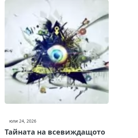
юли 24, 2026
Тайната на всевиждащото