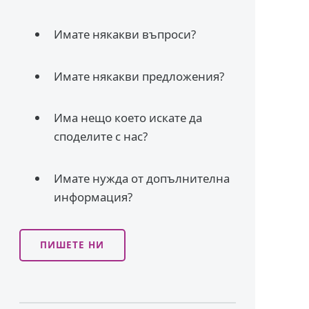
Имате някакви въпроси?
Имате някакви предложения?
Има нещо което искате да
споделите с нас?
Имате нужда от допълнителна
информация?
ПИШЕТЕ НИ