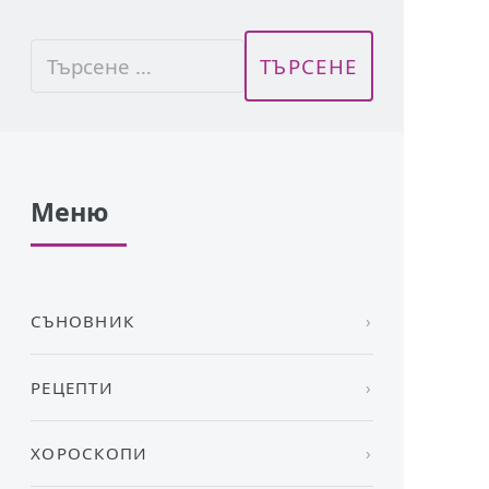
Меню
СЪНОВНИК
РЕЦЕПТИ
ХОРОСКОПИ