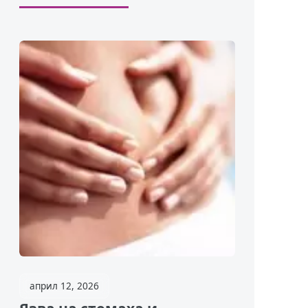
април 12, 2026