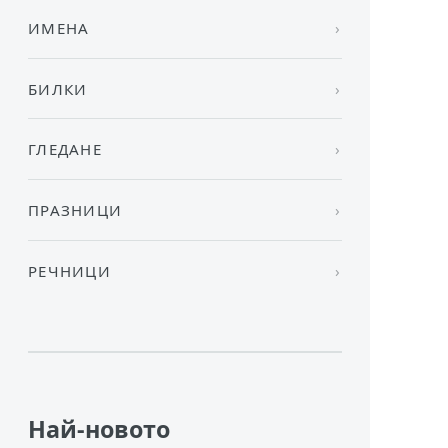
ИМЕНА
БИЛКИ
ГЛЕДАНЕ
ПРАЗНИЦИ
РЕЧНИЦИ
Най-новото