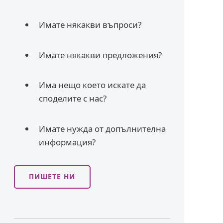
Имате някакви въпроси?
Имате някакви предложения?
Има нещо което искате да
споделите с нас?
Имате нужда от допълнителна
информация?
ПИШЕТЕ НИ