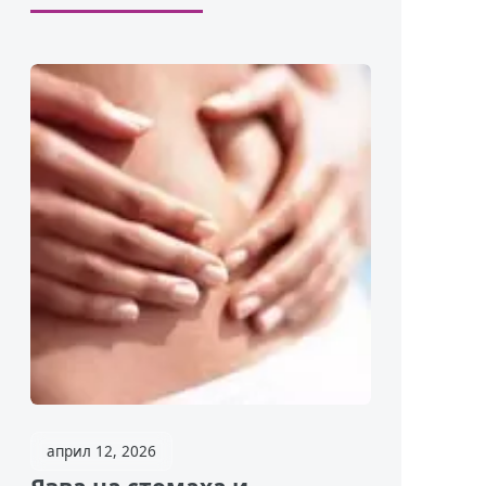
април 12, 2026