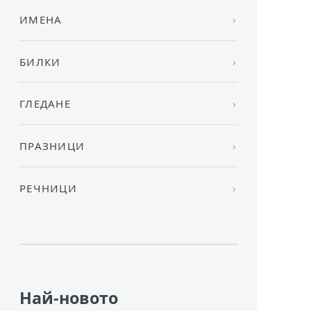
ИМЕНА
БИЛКИ
ГЛЕДАНЕ
ПРАЗНИЦИ
РЕЧНИЦИ
Най-новото