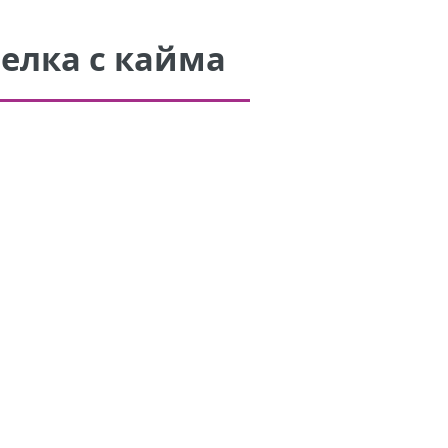
зелка с кайма