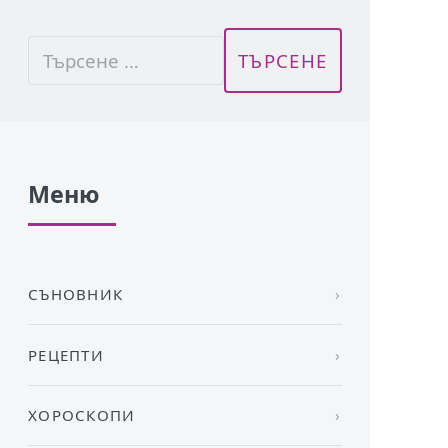
Меню
СЪНОВНИК
РЕЦЕПТИ
ХОРОСКОПИ