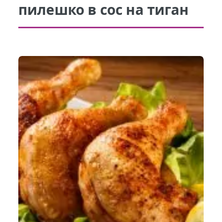
пилешко в сос на тиган