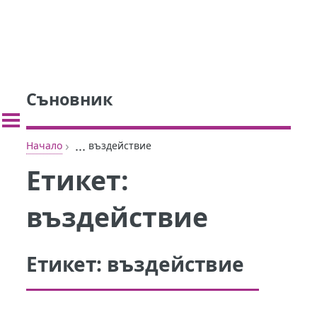
Съновник
›
...
Начало
въздействие
Етикет:
въздействие
Етикет:
въздействие