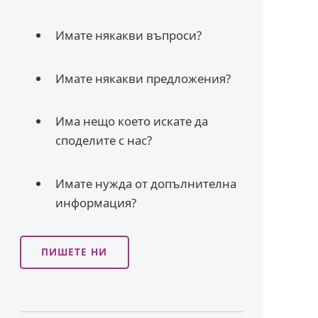
Имате някакви въпроси?
Имате някакви предложения?
Има нещо което искате да
споделите с нас?
Имате нужда от допълнителна
информация?
ПИШЕТЕ НИ