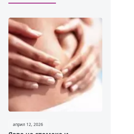
април 12, 2026