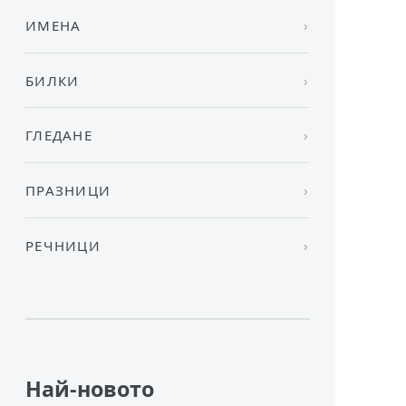
ИМЕНА
БИЛКИ
ГЛЕДАНЕ
ПРАЗНИЦИ
РЕЧНИЦИ
Най-новото