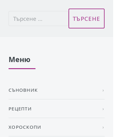
Меню
СЪНОВНИК
РЕЦЕПТИ
ХОРОСКОПИ