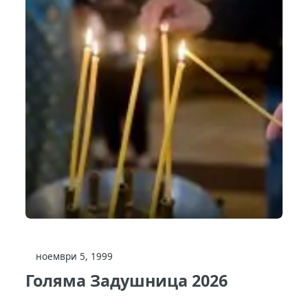
ноември 5, 1999
Голяма Задушница 2026