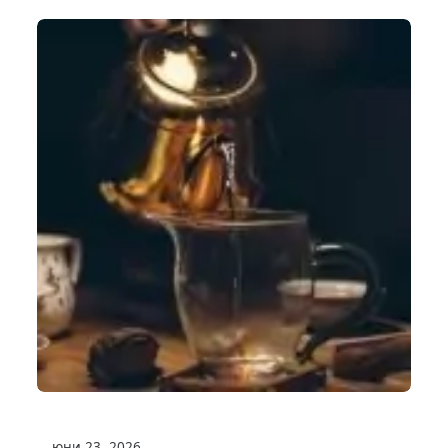
юни 23, 2026