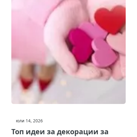
юли 14, 2026
Топ идеи за декорации за