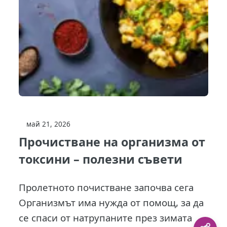
май 21, 2026
Прочистване на организма от
токсини – полезни съвети
Пролетното почистване започва сега
Организмът има нужда от помощ, за да
се спаси от натрупаните през зимата