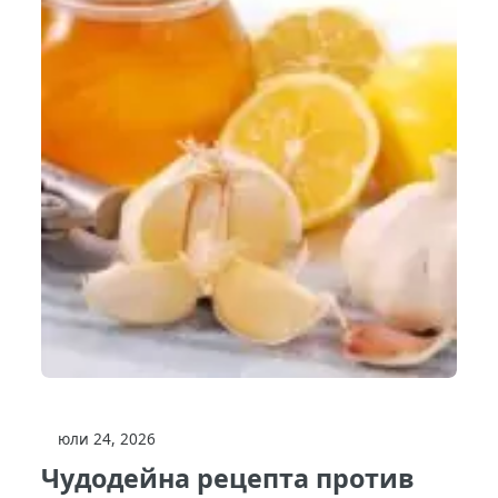
юли 24, 2026
Чудодейна рецепта против