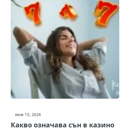
юни 15, 2026
Какво означава сън в казино