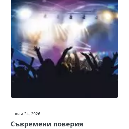
юли 24, 2026
Съвремени поверия