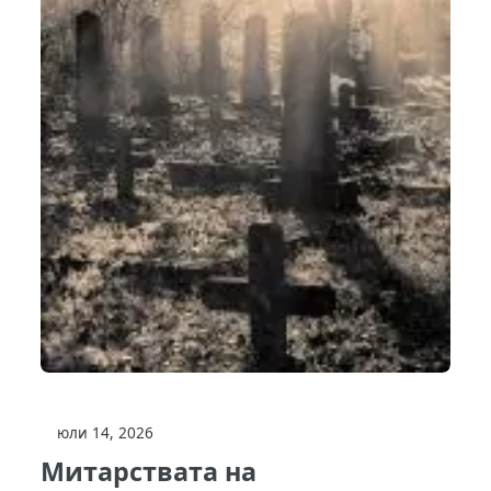
юли 14, 2026
Митарствата на