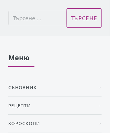
Меню
СЪНОВНИК
РЕЦЕПТИ
ХОРОСКОПИ