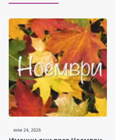
юли 24, 2026