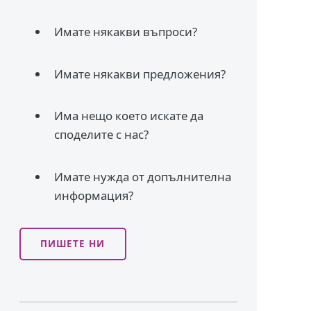
Имате някакви въпроси?
Имате някакви предложения?
Има нещо което искате да
споделите с нас?
Имате нужда от допълнителна
информация?
ПИШЕТЕ НИ