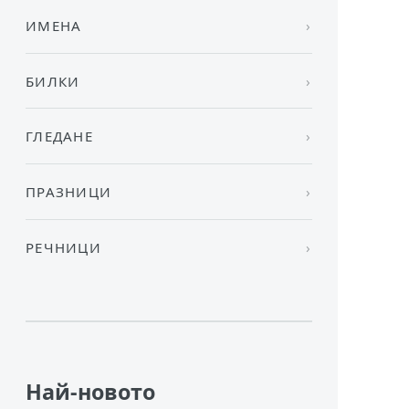
ИМЕНА
БИЛКИ
ГЛЕДАНЕ
ПРАЗНИЦИ
РЕЧНИЦИ
Най-новото