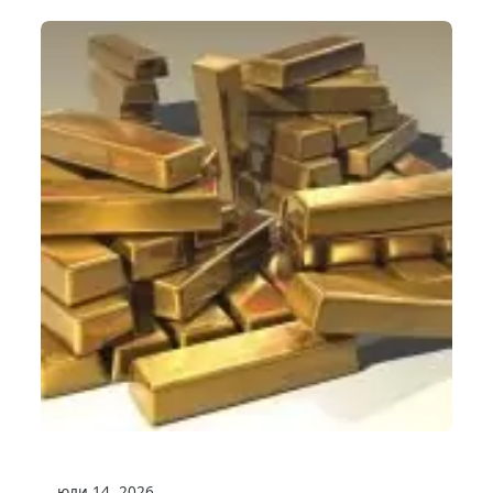
юли 14, 2026