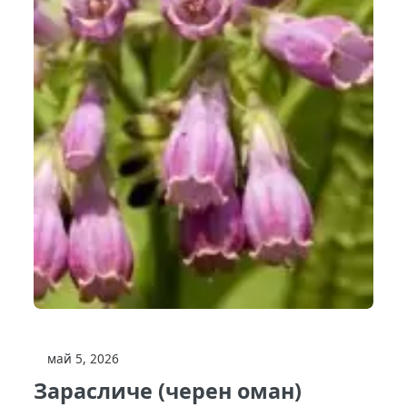
май 5, 2026
Зарасличе (черен оман)