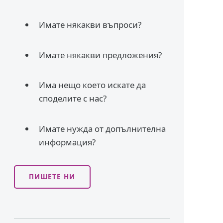
Имате някакви въпроси?
Имате някакви предложения?
Има нещо което искате да
споделите с нас?
Имате нужда от допълнителна
информация?
ПИШЕТЕ НИ