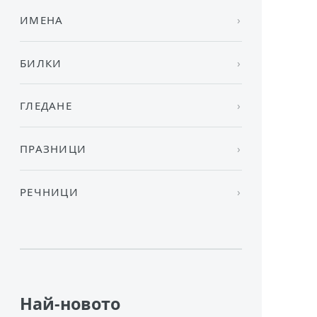
ИМЕНА
БИЛКИ
ГЛЕДАНЕ
ПРАЗНИЦИ
РЕЧНИЦИ
Най-новото