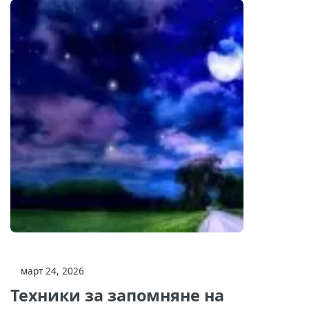
март 24, 2026
Техники за запомняне на