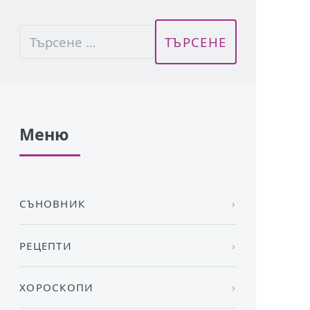
Меню
СЪНОВНИК
РЕЦЕПТИ
ХОРОСКОПИ