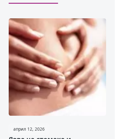
април 12, 2026