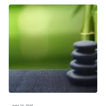
юли 24, 2026