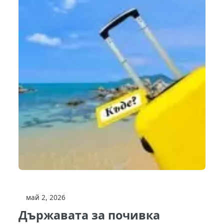
май 2, 2026
Държавата за почивка