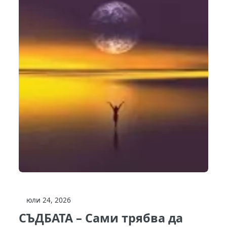
юли 24, 2026
СЪДБАТА – Сами трябва да