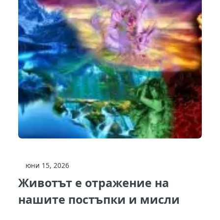
юни 15, 2026
Животът е отражение на
нашите постъпки и мисли