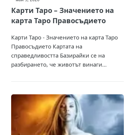
Карти Таро – Значението на
карта Таро Правосъдието
Карти Таро - Значението на карта Таро
Правосъдието Картата на
справедливостта Базирайки се на
разбирането, че животът винаги...