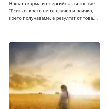
Нашата карма и енергийно състояние
“Всичко, което ни се случва и всичко,
което получаваме, е резултат от това,...