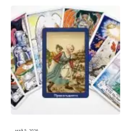
май 5, 2026