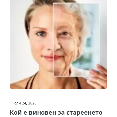
юли 24, 2026
Кой е виновен за стареенето