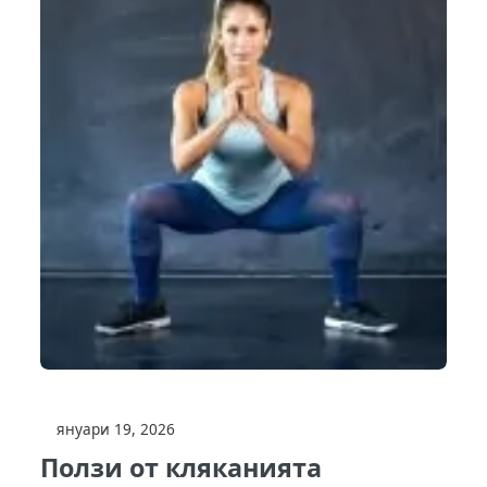
януари 19, 2026
Ползи от кляканията