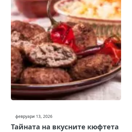
февруари 13, 2026
Тайната на вкусните кюфтета