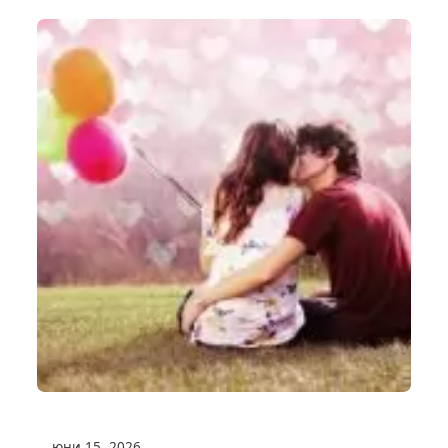
юни 15, 2026