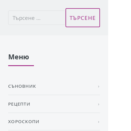
Меню
СЪНОВНИК
РЕЦЕПТИ
ХОРОСКОПИ