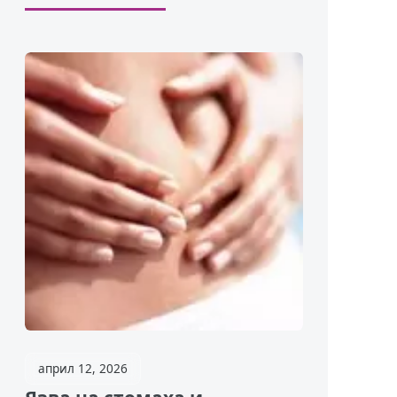
април 12, 2026