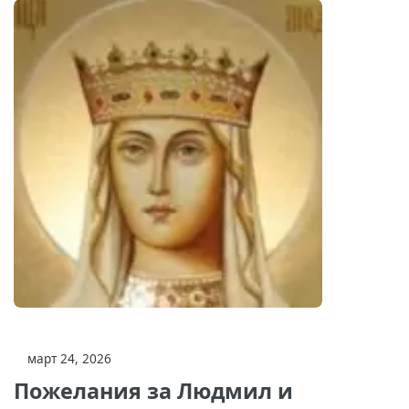
март 24, 2026
Пожелания за Людмил и