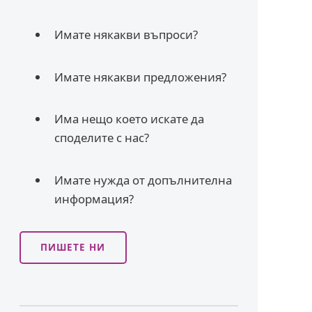
Имате някакви въпроси?
Имате някакви предложения?
Има нещо което искате да
споделите с нас?
Имате нужда от допълнителна
информация?
ПИШЕТЕ НИ