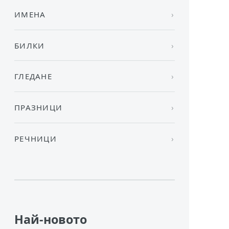
ИМЕНА
БИЛКИ
ГЛЕДАНЕ
ПРАЗНИЦИ
РЕЧНИЦИ
Най-новото